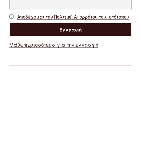
Αποδέχομαι την Πολιτική Απορρήτου του ιστότοπου
Μάθε περισσότερα για την εγγραφή