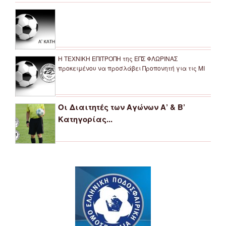
Η ΤΕΧΝΙΚΗ ΕΠΙΤΡΟΠΗ της ΕΠΣ ΦΛΩΡΙΝΑΣ
προκειμένου να προσλάβει Προπονητή για τις ΜΙ
Οι Διαιτητές των Αγώνων Α’ & Β’
Κατηγορίας...