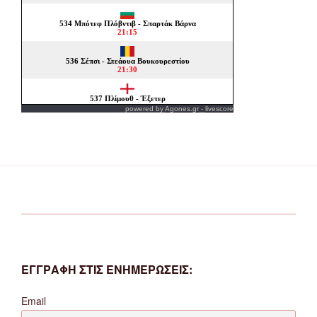
powered by
Agones.gr
-
livescore
ΕΓΓΡΑΦΗ ΣΤΙΣ ΕΝΗΜΕΡΩΣΕΙΣ:
Email