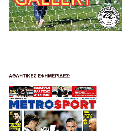
ΑΘΛΗΤΙΚΕΣ ΕΦΗΜΕΡΙΔΕΣ: