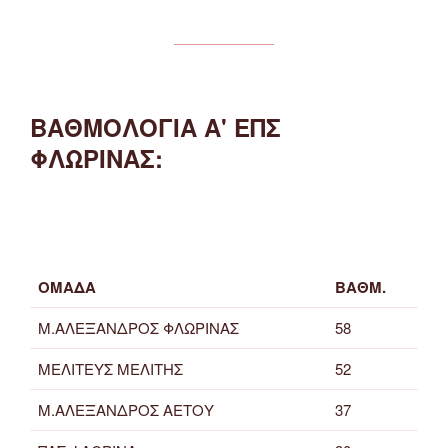
ΒΑΘΜΟΛΟΓΙΑ Α' ΕΠΣ
ΦΛΩΡΙΝΑΣ:
ΟΜΑΔΑ
ΒΑΘΜ.
Μ.ΑΛΕΞΑΝΔΡΟΣ ΦΛΩΡΙΝΑΣ
58
ΜΕΛΙΤΕΥΣ ΜΕΛΙΤΗΣ
52
Μ.ΑΛΕΞΑΝΔΡΟΣ ΑΕΤΟΥ
37