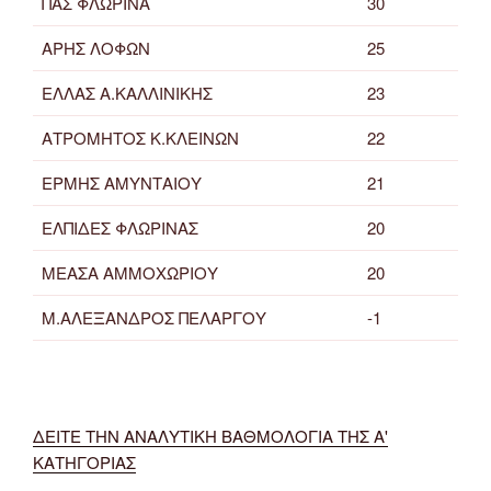
ΠΑΣ ΦΛΩΡΙΝΑ
30
ΑΡΗΣ ΛΟΦΩΝ
25
ΕΛΛΑΣ Α.ΚΑΛΛΙΝΙΚΗΣ
23
ΑΤΡΟΜΗΤΟΣ Κ.ΚΛΕΙΝΩΝ
22
ΕΡΜΗΣ ΑΜΥΝΤΑΙΟΥ
21
ΕΛΠΙΔΕΣ ΦΛΩΡΙΝΑΣ
20
ΜΕΑΣΑ ΑΜΜΟΧΩΡΙΟΥ
20
Μ.ΑΛΕΞΑΝΔΡΟΣ ΠΕΛΑΡΓΟΥ
-1
ΔΕΙΤΕ ΤΗΝ ΑΝΑΛΥΤΙΚΗ ΒΑΘΜΟΛΟΓΙΑ ΤΗΣ Α'
ΚΑΤΗΓΟΡΙΑΣ