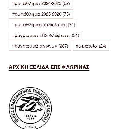
πρωτάθλημα 2024-2025
(62)
πρωτάθλημα 2025-2026
(75)
πρωταθλήματα υποδομής
(71)
πρόγραμμα ΕΠΣ Φλώρινας
(51)
πρόγραμμα αγώνων
(287)
σωματεία
(24)
ΑΡΧΙΚΗ ΣΕΛΙΔΑ ΕΠΣ ΦΛΩΡΙΝΑΣ