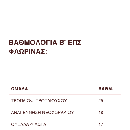
ΒΑΘΜΟΛΟΓΙΑ Β' ΕΠΣ
ΦΛΩΡΙΝΑΣ:
ΟΜΑΔΑ
ΒΑΘΜ.
ΤΡΟΠΑΙΟΦ. ΤΡΟΠΑΙΟΥΧΟΥ
25
ΑΝΑΓΕΝΝΗΣΗ ΝΕΟΧΩΡΑΚΙΟΥ
18
ΘΥΕΛΛΑ ΦΙΛΩΤΑ
17