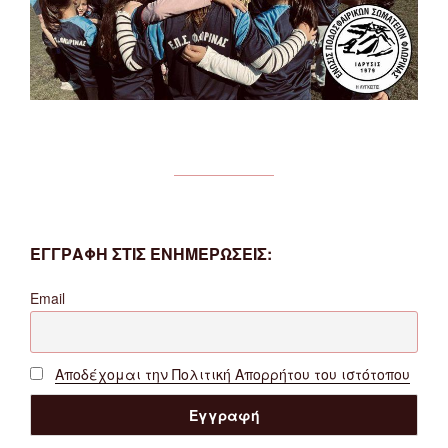
ΕΓΓΡΑΦΗ ΣΤΙΣ ΕΝΗΜΕΡΩΣΕΙΣ:
Email
Αποδέχομαι την Πολιτική Απορρήτου του ιστότοπου