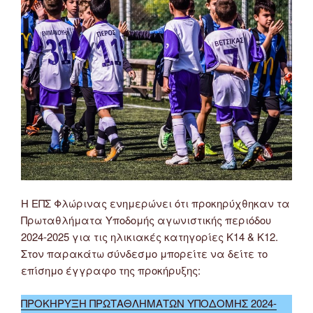
Η ΕΠΣ Φλώρινας ενημερώνει ότι προκηρύχθηκαν τα
Πρωταθλήματα Υποδομής αγωνιστικής περιόδου
2024-2025 για τις ηλικιακές κατηγορίες Κ14 & Κ12.
Στον παρακάτω σύνδεσμο μπορείτε να δείτε το
επίσημο έγγραφο της προκήρυξης:
ΠΡΟΚΗΡΥΞΗ ΠΡΩΤΑΘΛΗΜΑΤΩΝ ΥΠΟΔΟΜΗΣ 2024-