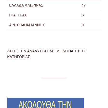
ΕΛΛΑΔΑ ΦΛΩΡΙΝΑΣ
17
ΙΤΙΑ ΙΤΕΑΣ
6
ΑΡΗΣ ΠΑΠΑΓΙΑΝΝΗΣ
0
ΔΕΙΤΕ ΤΗΝ ΑΝΑΛΥΤΙΚΗ ΒΑΘΜΟΛΟΓΙΑ ΤΗΣ Β'
ΚΑΤΗΓΟΡΙΑΣ