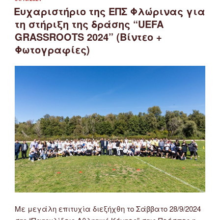
ΣΤΙΣ
Ευχαριστήριο της ΕΠΣ Φλώρινας για
τη στήριξη της δράσης “UEFA
GRASSROOTS 2024” (Βίντεο +
Φωτογραφίες)
Με μεγάλη επιτυχία διεξήχθη το Σάββατο 28/9/2024