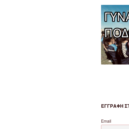
ΕΓΓΡΑΦΗ ΣΤ
Email