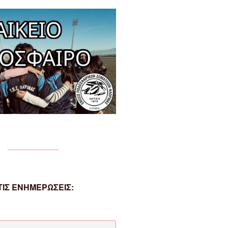
ΙΣ ΕΝΗΜΕΡΩΣΕΙΣ: