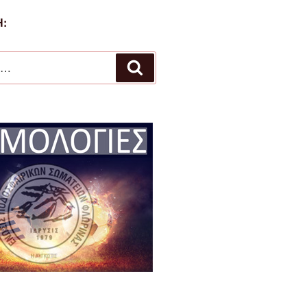
:
Αναζήτηση