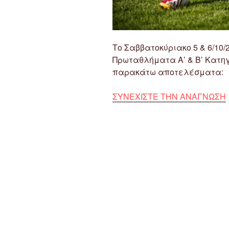
Το Σαββατοκύριακο 5 & 6/10
Πρωταθλήματα Α’ & Β’ Κατη
παρακάτω αποτελέσματα:
ΣΥΝΕΧΙΣΤΕ ΤΗΝ ΑΝΑΓΝΩΣΗ