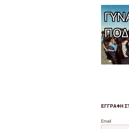
ΕΓΓΡΑΦΗ ΣΤ
Email