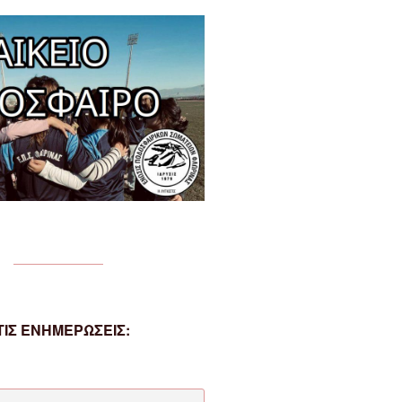
ΙΣ ΕΝΗΜΕΡΩΣΕΙΣ: