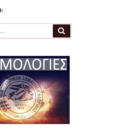
:
Αναζήτηση