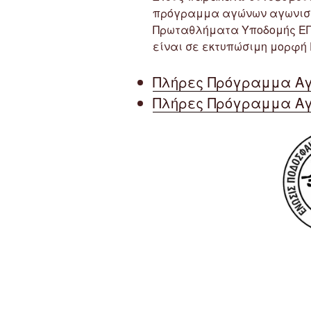
πρόγραμμα αγώνων αγωνιστι
Πρωταθλήματα Υποδομής ΕΠΣ
είναι σε εκτυπώσιμη μορφή 
Πλήρες Πρόγραμμα Αγ
Πλήρες Πρόγραμμα Αγ